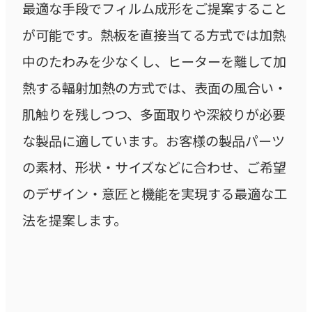
最適な手段でフィルム成形をご提案すること
が可能です。熱板を直接当てる方式では加熱
中のたわみを少なくし、ヒーターを離して加
熱する輻射加熱の方式では、表面の風合い・
肌触りを残しつつ、多面取りや深絞りが必要
な製品に適しています。お客様の製品パーツ
の素材、形状・サイズなどに合わせ、ご希望
のデザイン・意匠と機能を実現する最適な工
法を提案します。