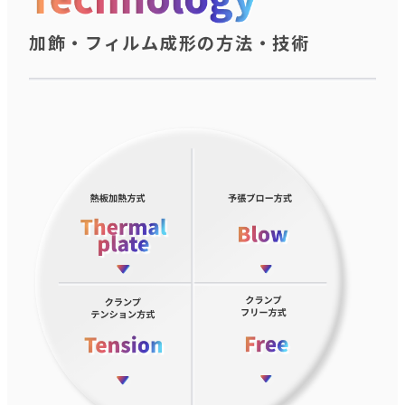
加飾・フィルム成形の方法・技術