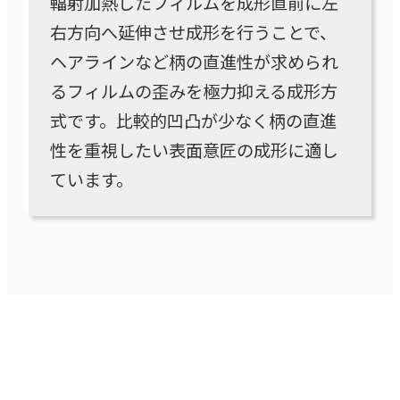
輻射加熱したフィルムを成形直前に左
右方向へ延伸させ成形を行うことで、
ヘアラインなど柄の直進性が求められ
るフィルムの歪みを極力抑える成形方
式です。比較的凹凸が少なく柄の直進
性を重視したい表面意匠の成形に適し
ています。
クランプフリー方式