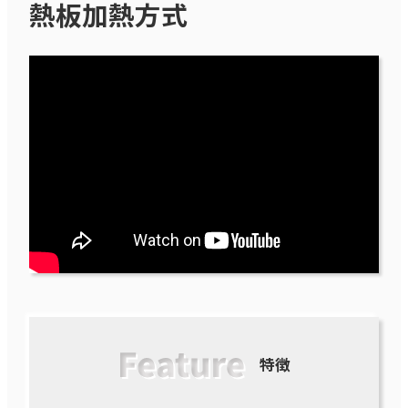
熱板加熱方式
特徴