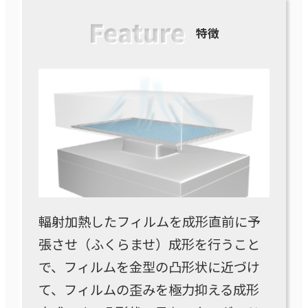
特徴
輻射加熱したフィルムを成形直前に予
張させ（ふくらませ）成形を行うこと
で、フィルムを金型の凸形状に近づけ
て、フィルムの歪みを極力抑える成形