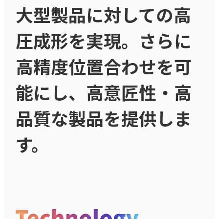
大型製品に対しての高
圧成形を実現。さらに
高精度位置合わせを可
能にし、高意匠性・高
品質な製品を提供しま
す。