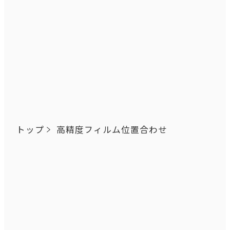
トップ
高精度フィルム位置合わせ