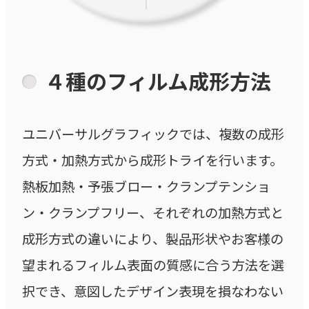
４種のフィルム成形方法
ユニバーサルグラフィックでは、複数の成形
方式・加熱方式から成形トライを行います。
熱板加熱・予張ブロー・クランプテンショ
ン・クランプフリー、それぞれの加熱方式と
成形方式の違いにより、製品形状やお客様の
望まれるフィルム表面の質感に合う方法を選
択でき、意図したデザイン表現を損なわない