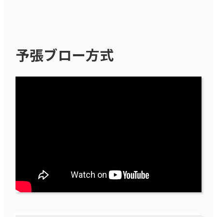
予張ブロー方式