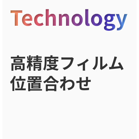
高精度フィルム
位置合わせ