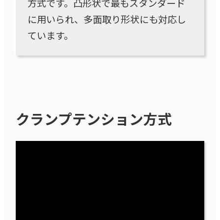
方式です。凸形状で最もスタンダード
に用いられ、多面取り形状にも対応し
ています。
クランプテンション方式