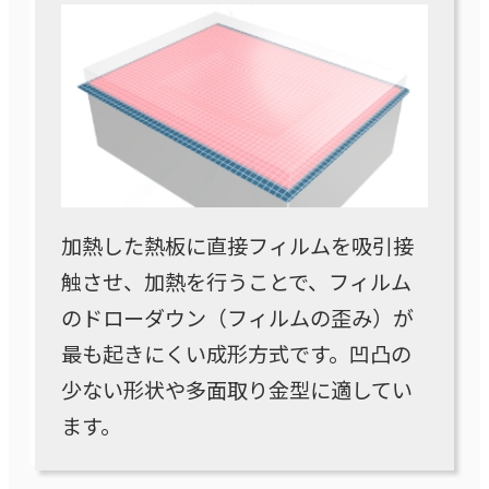
加熱した熱板に直接フィルムを吸引接
触させ、加熱を行うことで、フィルム
のドローダウン（フィルムの歪み）が
最も起きにくい成形方式です。凹凸の
少ない形状や多面取り金型に適してい
ます。